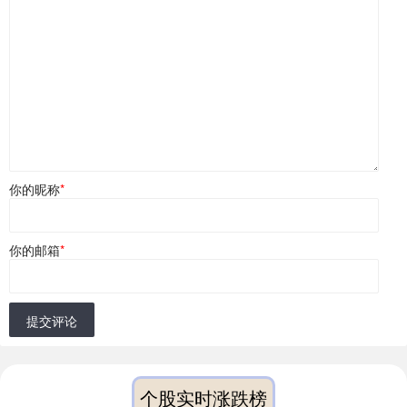
你的昵称
*
你的邮箱
*
提交评论
个股实时涨跌榜