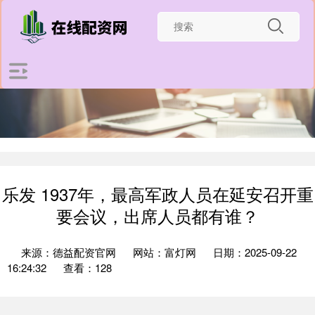
乐发 1937年，最高军政人员在延安召开重
要会议，出席人员都有谁？
来源：德益配资官网
网站：富灯网
日期：2025-09-22
16:24:32
查看：128