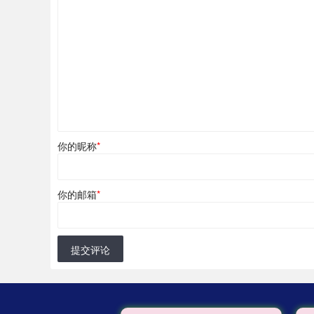
你的昵称
*
你的邮箱
*
提交评论