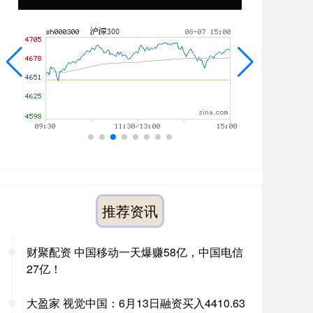
推荐资讯
财聚配资 中国移动一天爆赚58亿，中国电信
27亿！
大盈家 视觉中国：6月13日融资买入4410.63