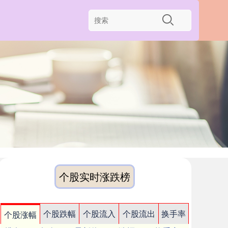
个股实时涨跌榜
个股跌幅
个股流入
个股流出
换手率
个股涨幅