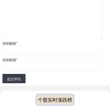
你的昵称
*
你的邮箱
*
提交评论
个股实时涨跌榜