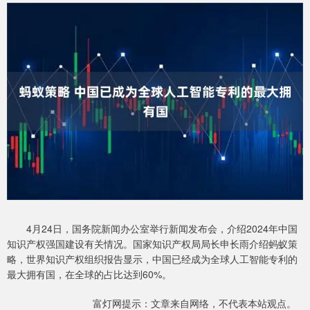
4月24日，国务院新闻办公室举行新闻发布会，介绍2024年中国
知识产权强国建设有关情况。国家知识产权局局长申长雨介绍蚂蚁策
略，世界知识产权组织报告显示，中国已经成为全球人工智能专利的
最大拥有国，在全球的占比达到60%。
富灯网提示：文章来自网络，不代表本站观点。