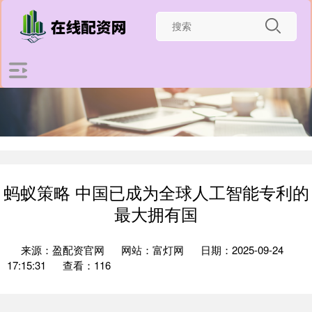
蚂蚁策略 中国已成为全球人工智能专利的
最大拥有国
来源：盈配资官网
网站：富灯网
日期：2025-09-24
17:15:31
查看：116