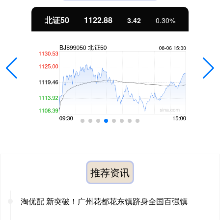
北证50
1122.88
3.42
0.30%
推荐资讯
淘优配 新突破！广州花都花东镇跻身全国百强镇