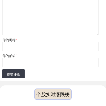
你的昵称
*
你的邮箱
*
提交评论
个股实时涨跌榜