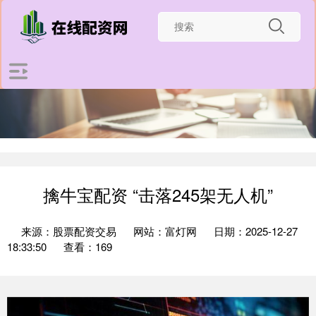
擒牛宝配资 “击落245架无人机”
来源：股票配资交易
网站：富灯网
日期：2025-12-27
18:33:50
查看：169