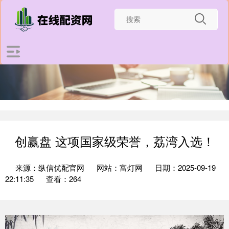
创赢盘 这项国家级荣誉，荔湾入选！
来源：纵信优配官网
网站：富灯网
日期：2025-09-19
22:11:35
查看：264