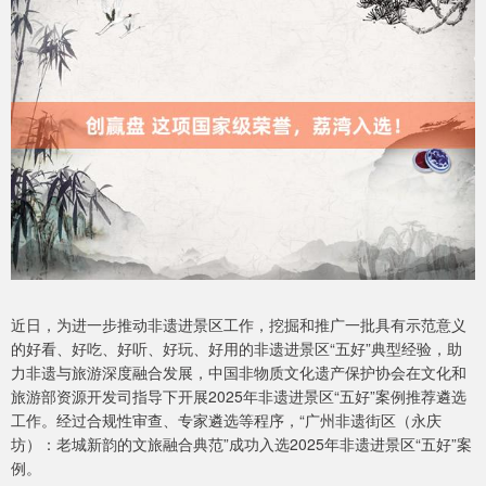
近日，为进一步推动非遗进景区工作，挖掘和推广一批具有示范意义
的好看、好吃、好听、好玩、好用的非遗进景区“五好”典型经验，助
力非遗与旅游深度融合发展，中国非物质文化遗产保护协会在文化和
旅游部资源开发司指导下开展2025年非遗进景区“五好”案例推荐遴选
工作。经过合规性审查、专家遴选等程序，“广州非遗街区（永庆
坊）：老城新韵的文旅融合典范”成功入选2025年非遗进景区“五好”案
例。