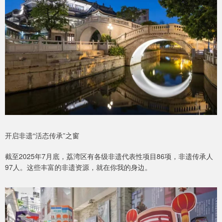
开启非遗“活态传承”之窗
截至2025年7月底，荔湾区有各级非遗代表性项目86项，非遗传承人
97人。这些丰富的非遗资源，就在你我的身边。