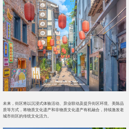
未来，街区将以沉浸式体验活动、异业联动及提升街区环境、美陈品
质等方式，将物质文化遗产和非物质文化遗产有机融合，持续激发老
城市街区的传统文化活力。