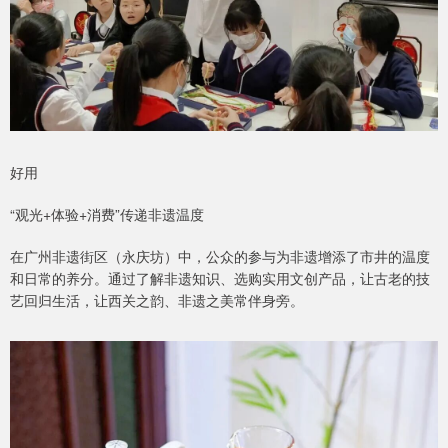
好用
“观光+体验+消费”传递非遗温度
在广州非遗街区（永庆坊）中，公众的参与为非遗增添了市井的温度
和日常的养分。通过了解非遗知识、选购实用文创产品，让古老的技
艺回归生活，让西关之韵、非遗之美常伴身旁。