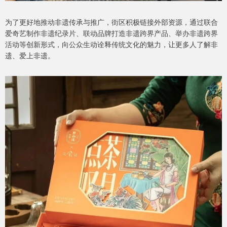
为了更好地推动非遗传承与推广，街区积极链接外部资源，通过联合
爱奇艺制作非遗纪录片、联动品牌打造非遗跨界产品、举办非遗跨界
活动等创新形式，向公众生动诠释传统文化的魅力，让更多人了解非
遗、爱上非遗。