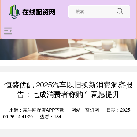
恒盛优配 2025汽车以旧换新消费洞察报
告：七成消费者称购车意愿提升
来源：赢牛网配资APP下载
网站：富灯网
日期：2025-
09-26 14:41:20
查看：154