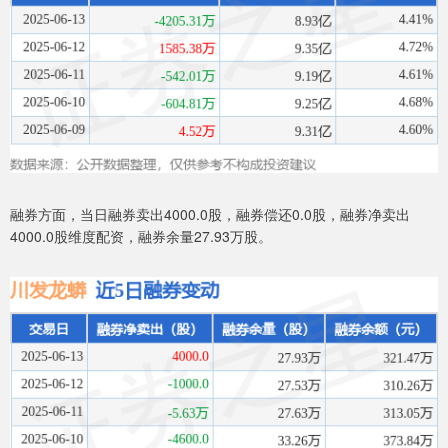
融券方面，当日融券卖出4000.0股，融券偿还0.0股，融券净卖出
4000.0股维度配资，融券余量27.93万股。