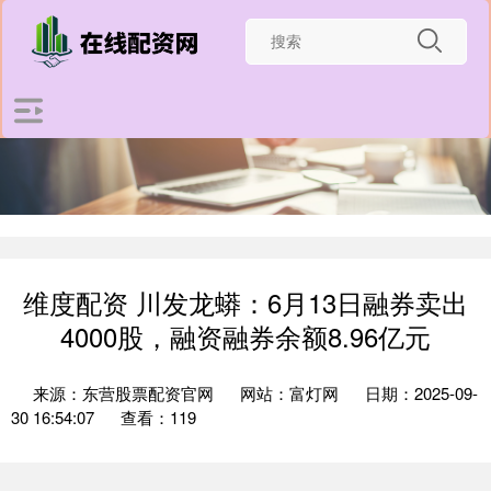
维度配资 川发龙蟒：6月13日融券卖出
4000股，融资融券余额8.96亿元
来源：东营股票配资官网
网站：富灯网
日期：2025-09-
30 16:54:07
查看：119