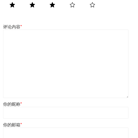
评论内容
*
你的昵称
*
你的邮箱
*