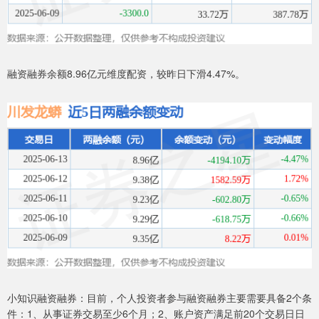
融资融券余额8.96亿元维度配资，较昨日下滑4.47%。
小知识融资融券：目前，个人投资者参与融资融券主要需要具备2个条
件：1、从事证券交易至少6个月；2、账户资产满足前20个交易日日