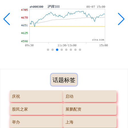
话题标签
庆祝
启动
股民之家
展鹏配资
举办
上海