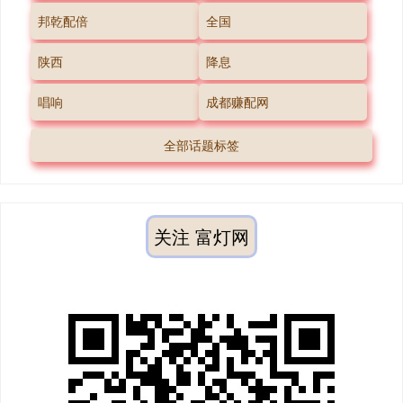
邦乾配倍
全国
陕西
降息
唱响
成都赚配网
全部话题标签
关注 富灯网