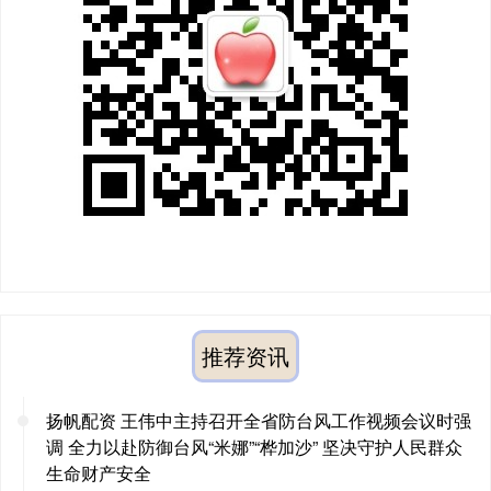
推荐资讯
扬帆配资 王伟中主持召开全省防台风工作视频会议时强
调 全力以赴防御台风“米娜”“桦加沙” 坚决守护人民群众
生命财产安全