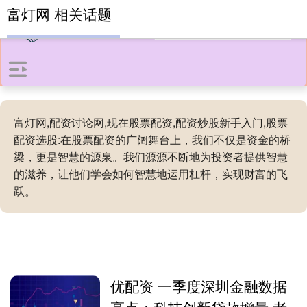
富灯网 相关话题
富灯网,配资讨论网,现在股票配资,配资炒股新手入门,股票
配资选股:在股票配资的广阔舞台上，我们不仅是资金的桥
梁，更是智慧的源泉。我们源源不断地为投资者提供智慧
的滋养，让他们学会如何智慧地运用杠杆，实现财富的飞
跃。
优配资 一季度深圳金融数据