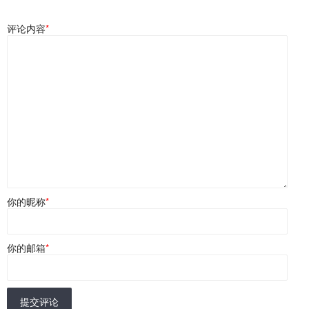
评论内容
*
你的昵称
*
你的邮箱
*
提交评论