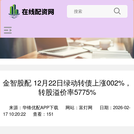
金智股配 12月22日绿动转债上涨002%，
转股溢价率5775%
来源：华锋优配APP下载
网站：富灯网
日期：2026-02-
17 10:20:22
查看：151