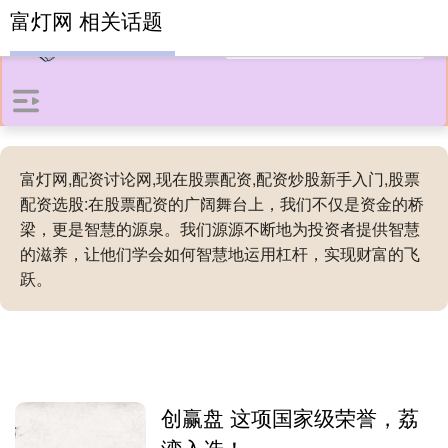
富灯网 相关话题
富灯网,配资讨论网,现在股票配资,配资炒股新手入门,股票
配资选股:在股票配资的广阔舞台上，我们不仅是资金的桥
梁，更是智慧的源泉。我们源源不断地为投资者提供智慧
的滋养，让他们学会如何智慧地运用杠杆，实现财富的飞
跃。
创赢盘 这项国家级荣誉，荔