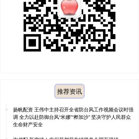
推荐资讯
扬帆配资 王伟中主持召开全省防台风工作视频会议时强
调 全力以赴防御台风“米娜”“桦加沙” 坚决守护人民群众
生命财产安全