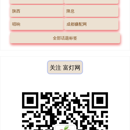
陕西
降息
唱响
成都赚配网
全部话题标签
关注 富灯网