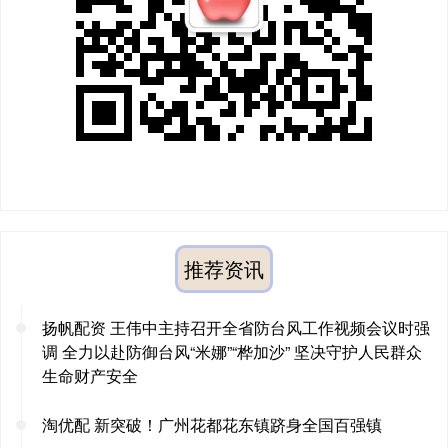
推荐资讯
扬帆配资 王伟中主持召开全省防台风工作视频会议时强
调 全力以赴防御台风“米娜”“桦加沙” 坚决守护人民群众
生命财产安全
淘优配 新突破！广州花都花东镇跻身全国百强镇