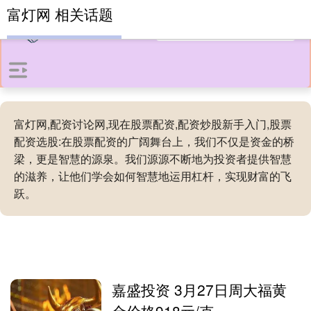
富灯网 相关话题
富灯网,配资讨论网,现在股票配资,配资炒股新手入门,股票
配资选股:在股票配资的广阔舞台上，我们不仅是资金的桥
梁，更是智慧的源泉。我们源源不断地为投资者提供智慧
的滋养，让他们学会如何智慧地运用杠杆，实现财富的飞
跃。
嘉盛投资 3月27日周大福黄