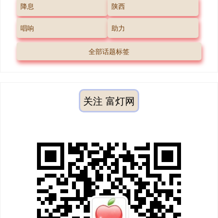
降息
陕西
唱响
助力
全部话题标签
关注 富灯网