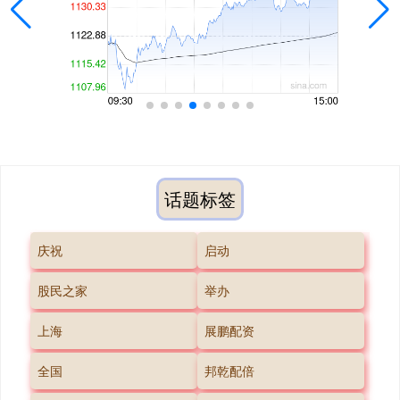
话题标签
庆祝
启动
股民之家
举办
上海
展鹏配资
全国
邦乾配倍