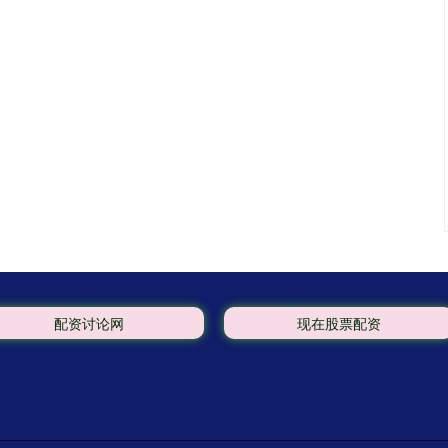
配资讨论网
现在股票配资