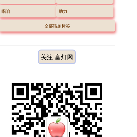
唱响
助力
全部话题标签
关注 富灯网