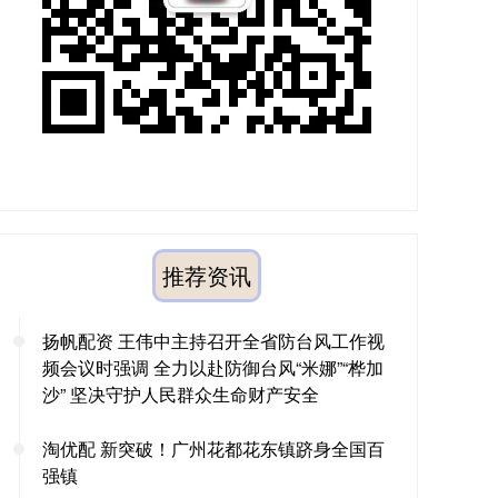
推荐资讯
扬帆配资 王伟中主持召开全省防台风工作视
频会议时强调 全力以赴防御台风“米娜”“桦加
沙” 坚决守护人民群众生命财产安全
淘优配 新突破！广州花都花东镇跻身全国百
强镇