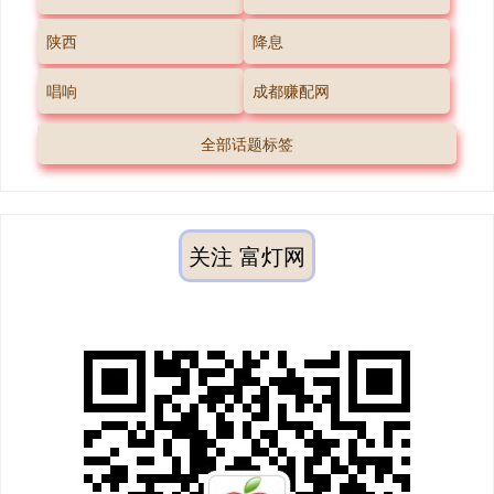
陕西
降息
唱响
成都赚配网
全部话题标签
关注 富灯网