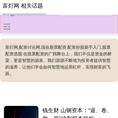
富灯网 相关话题
富灯网,配资讨论网,现在股票配资,配资炒股新手入门,股票
配资选股:在股票配资的广阔舞台上，我们不仅是资金的桥
梁，更是智慧的源泉。我们源源不断地为投资者提供智慧
的滋养，让他们学会如何智慧地运用杠杆，实现财富的飞
跃。
钱生财 山钢资本：“逼、卷、