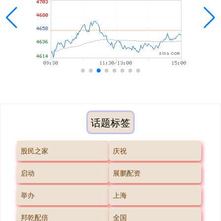
话题标签
股民之家
庆祝
启动
展鹏配资
举办
上海
邦乾配倍
全国