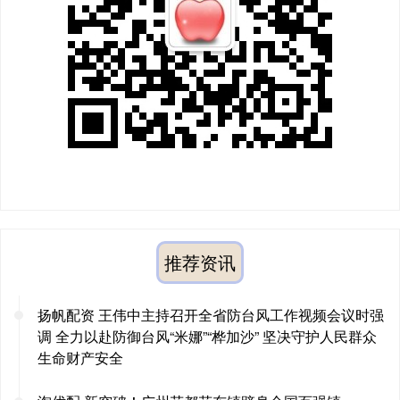
推荐资讯
扬帆配资 王伟中主持召开全省防台风工作视频会议时强
调 全力以赴防御台风“米娜”“桦加沙” 坚决守护人民群众
生命财产安全