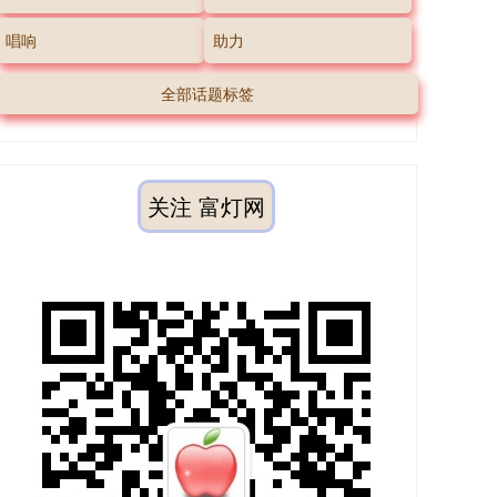
唱响
助力
全部话题标签
关注 富灯网