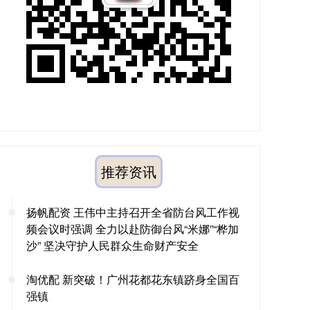
推荐资讯
扬帆配资 王伟中主持召开全省防台风工作视
频会议时强调 全力以赴防御台风“米娜”“桦加
沙” 坚决守护人民群众生命财产安全
淘优配 新突破！广州花都花东镇跻身全国百
强镇