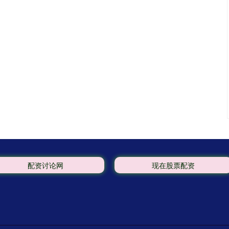
配资讨论网
现在股票配资