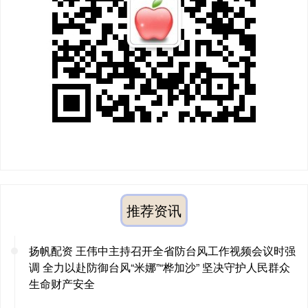
推荐资讯
扬帆配资 王伟中主持召开全省防台风工作视频会议时强
调 全力以赴防御台风“米娜”“桦加沙” 坚决守护人民群众
生命财产安全