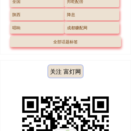
全国
邦乾配倍
陕西
降息
唱响
成都赚配网
全部话题标签
关注 富灯网