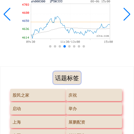
话题标签
股民之家
庆祝
启动
举办
上海
展鹏配资