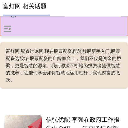
富灯网 相关话题
富灯网,配资讨论网,现在股票配资,配资炒股新手入门,股票
配资选股:在股票配资的广阔舞台上，我们不仅是资金的桥
梁，更是智慧的源泉。我们源源不断地为投资者提供智慧
的滋养，让他们学会如何智慧地运用杠杆，实现财富的飞
跃。
信弘优配 李强在政府工作报