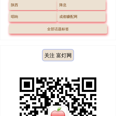
陕西
降息
唱响
成都赚配网
全部话题标签
关注 富灯网