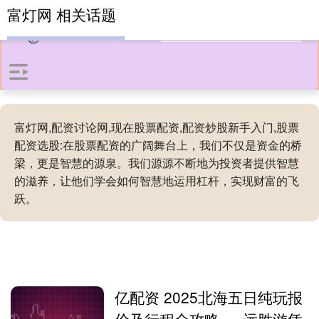
富灯网 相关话题
富灯网,配资讨论网,现在股票配资,配资炒股新手入门,股票
配资选股:在股票配资的广阔舞台上，我们不仅是资金的桥
梁，更是智慧的源泉。我们源源不断地为投资者提供智慧
的滋养，让他们学会如何智慧地运用杠杆，实现财富的飞
跃。
亿配资 2025北海五日纯玩报