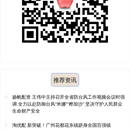
推荐资讯
扬帆配资 王伟中主持召开全省防台风工作视频会议时强
调 全力以赴防御台风“米娜”“桦加沙” 坚决守护人民群众
生命财产安全
淘优配 新突破！广州花都花东镇跻身全国百强镇