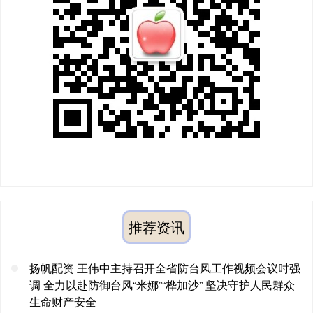
推荐资讯
扬帆配资 王伟中主持召开全省防台风工作视频会议时强
调 全力以赴防御台风“米娜”“桦加沙” 坚决守护人民群众
生命财产安全