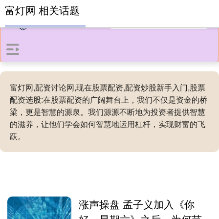
富灯网 相关话题
富灯网,配资讨论网,现在股票配资,配资炒股新手入门,股票
配资选股:在股票配资的广阔舞台上，我们不仅是资金的桥
梁，更是智慧的源泉。我们源源不断地为投资者提供智慧
的滋养，让他们学会如何智慧地运用杠杆，实现财富的飞
跃。
涨声操盘 孟子义加入《你