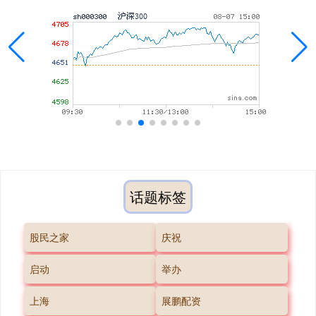
话题标签
股民之家
庆祝
启动
举办
上海
展鹏配资