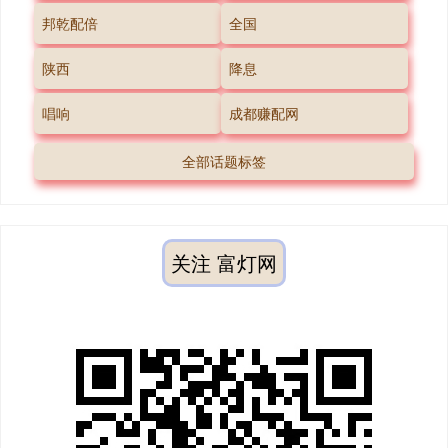
邦乾配倍
全国
陕西
降息
唱响
成都赚配网
全部话题标签
关注 富灯网