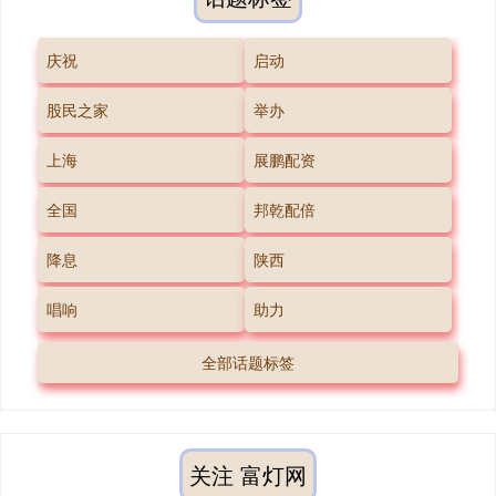
庆祝
启动
股民之家
举办
上海
展鹏配资
全国
邦乾配倍
降息
陕西
唱响
助力
全部话题标签
关注 富灯网