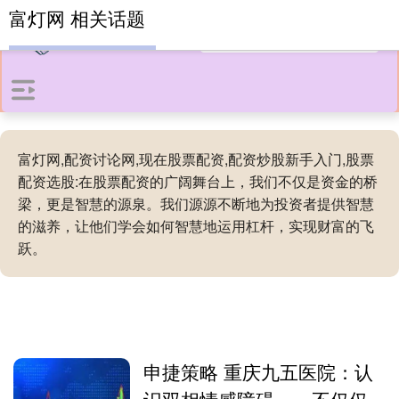
富灯网 相关话题
富灯网,配资讨论网,现在股票配资,配资炒股新手入门,股票
配资选股:在股票配资的广阔舞台上，我们不仅是资金的桥
梁，更是智慧的源泉。我们源源不断地为投资者提供智慧
的滋养，让他们学会如何智慧地运用杠杆，实现财富的飞
跃。
申捷策略 重庆九五医院：认